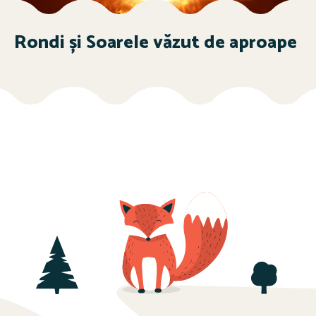
Rondi și Soarele văzut de aproape