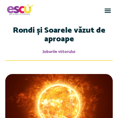
Rondi și Soarele văzut de
aproape
Joburile viitorului